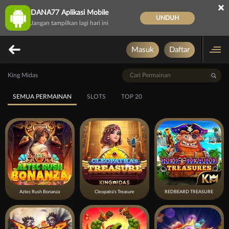
×
DANA77 Aplikasi Mobile
UNDUH
Jangan tampilkan lagi hari ini
Masuk
Daftar
King Midas
SEMUA PERMAINAN
SLOTS
TOP 20
Aztec Rush Bonanza
Cleopatra's Treasure
REDBEARD TREASURE