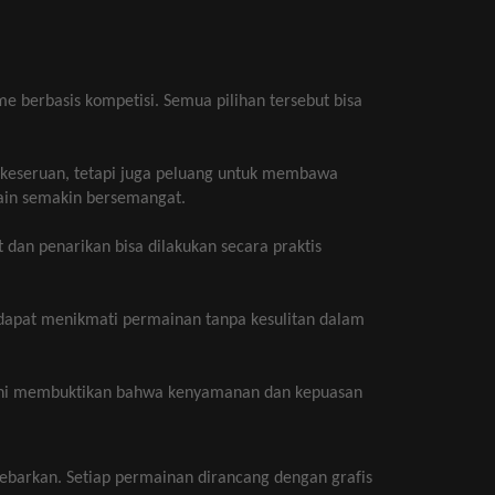
me
berbasis
kompetisi
.
Semua
pilihan
tersebut
bisa
keseruan
,
tetapi
juga
peluang
untuk
membawa
in
semakin
bersemangat
.
it dan
penarikan
bisa
dilakukan
secara
praktis
dapat
menikmati
permainan
tanpa
kesulitan
dalam
ni
membuktikan
bahwa
kenyamanan
dan
kepuasan
ebarkan
.
Setiap
permainan
dirancang
dengan
grafis