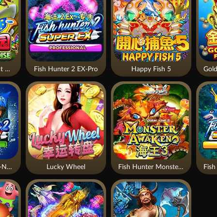
Fish Hunter Insect Paradise
Fish Hunter 2 EX-Pro
Happy Fish 5
Fish Hunter 2 EX-Novice
Lucky Wheel
Fish Hunter Monster Awaken