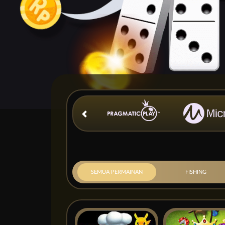
SEMUA PERMAINAN
FISHING