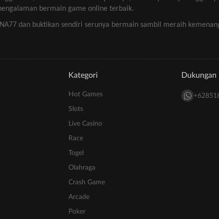
pengalaman
bermain
game online
terbaik
.
NA77 dan
buktikan
sendiri
serunya
bermain
sambil
meraih
kemenan
Kategori
Dukungan
Hot Games
+62851
Slots
Live Casino
Race
Togel
Olahraga
Crash Game
Arcade
Poker