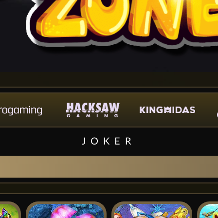
JOKER