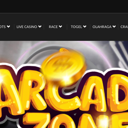
OTS
LIVE CASINO
RACE
TOGEL
OLAHRAGA
CRA