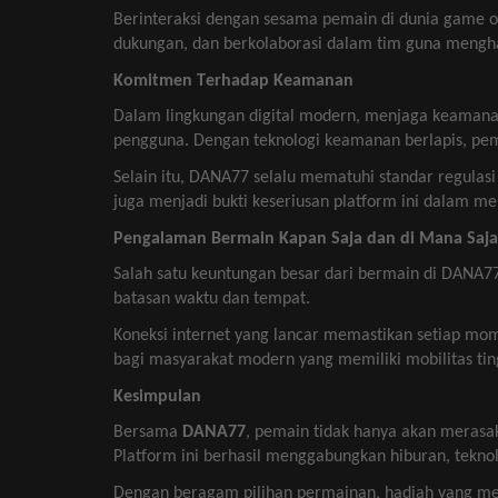
Berinteraksi
dengan
sesama
pemain
di dunia game o
dukungan
, dan
berkolaborasi
dalam
tim
guna
mengh
Komitmen
Terhadap
Keamanan
Dalam
lingkungan
digital modern,
menjaga
keaman
pengguna
.
Dengan
teknologi
keamanan
berlapis
,
pe
Selain
itu
, DANA77
selalu
mematuhi
standar
regulasi
juga
menjadi
bukti
keseriusan
platform
ini
dalam
me
Pengalaman
Bermain
Kapan Saja dan di Mana Saja
Salah
satu
keuntungan
besar
dari
bermain
di DANA7
batasan
waktu
dan
tempat
.
Koneksi
internet yang
lancar
memastikan
setiap
mom
bagi
masyarakat
modern yang
memiliki
mobilitas
tin
Kesimpulan
Bersama
DANA77
,
pemain
tidak
hanya
akan
merasa
Platform
ini
berhasil
menggabungkan
hiburan
,
tekno
Dengan
beragam
pilihan
permainan
,
hadiah
yang
me