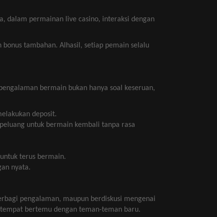
a
,
dalam
permainan
live casino,
interaksi
dengan
n bonus
tambahan
.
Alhasil
,
setiap
pemain
selalu
pengalaman
bermain
bukan
hanya
soal
keseruan
,
elakukan
deposit.
peluang
untuk
bermain
kembali
tanpa
rasa
untuk
terus
bermain
.
gan
nyata
.
erbagi
pengalaman
,
maupun
berdiskusi
mengenai
tempat
bertemu
dengan
teman-teman
baru
.