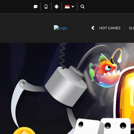
HOT GAMES
SL