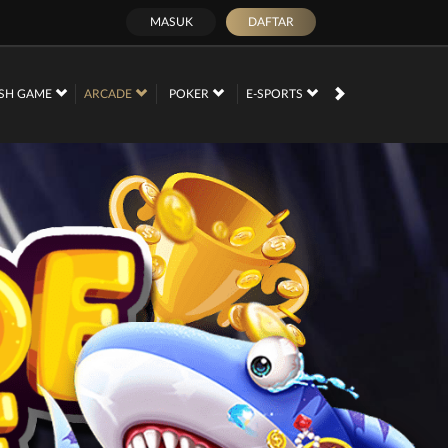
MASUK
DAFTAR
SH GAME
ARCADE
POKER
E-SPORTS
SABUNG AYAM