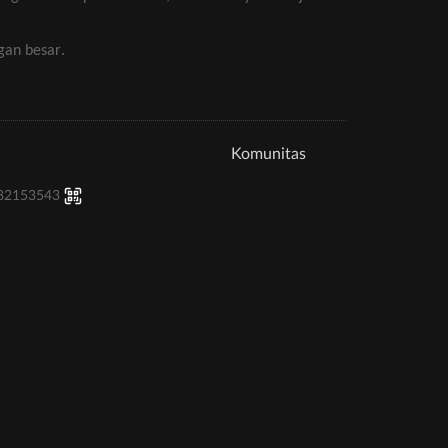
gan
besar
.
Komunitas
82153543