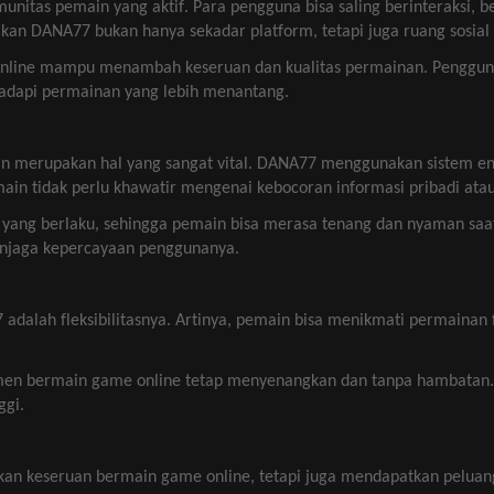
munitas
pemain
yang
aktif
. Para
pengguna
bisa
saling
berinteraksi
,
b
ikan
DANA77
bukan
hanya
sekadar
platform,
tetapi
juga
ruang
sosial
nline
mampu
menambah
keseruan
dan
kualitas
permainan
.
Penggun
adapi
permainan
yang
lebih
menantang
.
an
merupakan
hal
yang sangat vital
.
DANA77
menggunakan
sistem
en
main
tidak
perlu
khawatir
mengenai
kebocoran
informasi
pribadi
ata
yang
berlaku
,
sehingga
pemain
bisa
merasa
tenang
dan
nyaman
saa
njaga
kepercayaan
penggunanya
.
7
adalah
fleksibilitasnya
.
Artinya
,
pemain
bisa
menikmati
permainan
en
bermain
game online
tetap
menyenangkan
dan
tanpa
hambatan
ggi
.
kan
keseruan
bermain
game online,
tetapi
juga
mendapatkan
peluan