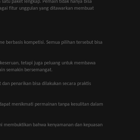
m
satu
paket
lengkap
.
Pemain
tidak
hanya
bisa
agai
fitur
unggulan
yang
ditawarkan
membuat
me
berbasis
kompetisi
.
Semua
pilihan
tersebut
bisa
keseruan
,
tetapi
juga
peluang
untuk
membawa
in
semakin
bersemangat
.
it dan
penarikan
bisa
dilakukan
secara
praktis
dapat
menikmati
permainan
tanpa
kesulitan
dalam
ni
membuktikan
bahwa
kenyamanan
dan
kepuasan