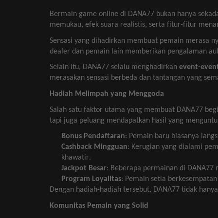
Bermain
game online di DANA77
bukan
hanya
sekad
memukau
,
efek
suara
realistis
,
serta
fitur-fitur
menar
Sensasi
yang
dihadirkan
membuat
pemain
merasa
n
dealer dan
pemain
lain
memberikan
pengalaman
au
Selain
itu
, DANA77
selalu
menghadirkan
event-even
merasakan
sensasi
berbeda
dan
tantangan
yang
sem
Hadiah
Melimpah
yang
Menggoda
Salah
satu
faktor
utama
yang
membuat
DANA77
beg
tapi
juga
peluang
mendapatkan
hasil
yang
menguntu
Bonus
Pendaftaran
:
Pemain
baru
biasanya
lang
Cashback
Mingguan
:
Kerugian
yang
dialami
pem
khawatir
.
Jackpot Besar
:
Beberapa
permainan
di DANA77
Program
Loyalitas
:
Pemain
setia
berkesempatan
Dengan
hadiah-hadiah
tersebut
, DANA77
tidak
hanya
Komunitas
Pemain
yang Solid