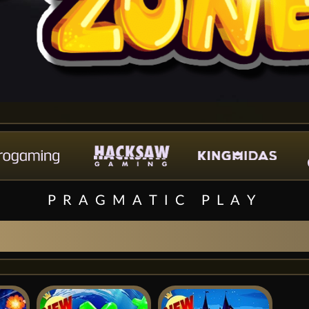
PRAGMATIC PLAY