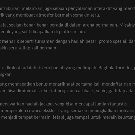
ar
hiburan
,
melainkan
juga
sebuah
pengalaman
interaktif
yang
mend
ik
yang
membuat
atmosfer
bermain
semakin
seru
.
yata
,
seakan
benar-benar
berada
di
dalam
arena
permainan
.
Misalny
tentik
yang
sulit
didapatkan
di platform lain.
t
menarik
seperti
turnamen
dengan
hadiah
besar
, promo
spesial
, da
akin
seru
setiap
kali
bermain
.
itu
diminati
adalah
sistem
hadiah
yang
melimpah
.
Bagi platform
ini
,
ngkan
.
sung
mendapatkan
bonus
menarik
saat
pertama
kali
mendaftar
dan
m
ain
bisa
diminimalisir
berkat
program cashback,
sehingga
tetap
ada
menawarkan
hadiah
jackpot yang
bisa
mencapai
jumlah
fantastis
.
memperoleh
reward
eksklusif
yang
semakin
meningkatkan
motivasi
menjadi
tempat
bermain
,
tetapi
juga
tempat
untuk
meraih
keuntun