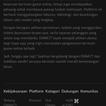
keseruan
bermain
game online,
tetapi
juga
mendapatkan
peluang
untuk
membawa
pulang
hadiah
melimpah
. Platform
ini
berhasil
menggabungkan
hiburan
,
teknologi
, dan
keuntungan
dalam
satu
wadah
yang
lengkap
.
Dengan
beragam
pilihan
permainan
,
hadiah
yang
menggiurkan
,
sistem
keamanan
terpercaya
,
serta
layanan
pelanggan
yang
selalu
siap
membantu
, DANA77
layak
menjadi
pilihan
utama
bagi
siapa
saja
yang
ingin
merasakan
pengalaman
bermain
game online
terbaik
.
Jadi,
tunggu
apa
lagi
?
Saatnya
bergabung
dengan
DANA77 dan
buktikan
sendiri
serunya
bermain
sambil
meraih
kemenangan
besar
.
Kebijaksanaan
Platform
Kategori
Dukungan
Komunitas
Tentang
Promosi
Hot
+628
DANA77
Games
5182