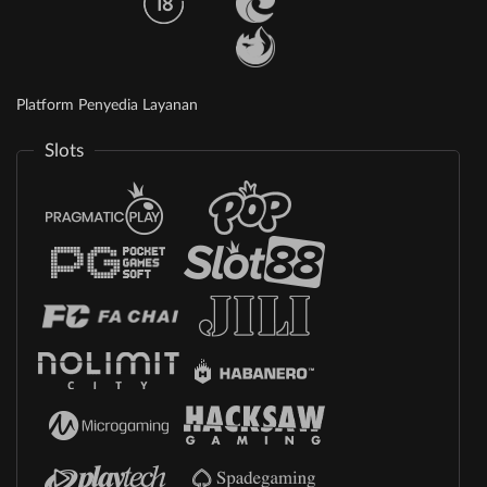
Platform Penyedia Layanan
Slots