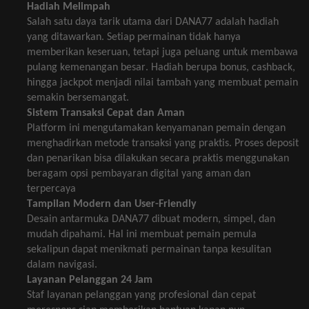
Hadiah
Melimpah
Salah
satu
daya
tarik
utama
dari
DANA77
adalah
hadiah
yang
ditawarkan
.
Setiap
permainan
tidak
hanya
memberikan
keseruan
,
tetapi
juga
peluang
untuk
membawa
pulang
kemenangan
besar
. Hadiah
berupa
bonus, cashback,
hingga
jackpot
menjadi
nilai
tambah
yang
membuat
pemain
semakin
bersemangat
.
Sistem
Transaksi
Cepat
dan Aman
Platform
ini
mengutamakan
kenyamanan
pemain
dengan
menghadirkan
metode
transaksi
yang
praktis
.
Proses deposit
dan
penarikan
bisa
dilakukan
secara
praktis
menggunakan
beragam
opsi
pembayaran
digital yang
aman
dan
terpercaya
Tampilan
Modern dan User-Friendly
Desain
antarmuka
DANA77
dibuat
modern,
simpel
, dan
mudah
dipahami
. Hal
ini
membuat
pemain
pemula
sekalipun
dapat
menikmati
permainan
tanpa
kesulitan
dalam
navigasi
.
Layanan
Pelanggan
24 Jam
Staf
layanan
pelanggan
yang
profesional
dan
cepat