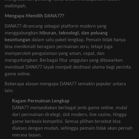
melimpah
.
Mengapa
Memilih
DANA77?
DANA77
dirancang
sebagai
platform modern yang
menggabungkan
hiburan
,
teknologi
, dan
peluang
keuntungan
dalam
satu
paket
lengkap
.
Pemain
tidak
hanya
bisa
menikmati
beragam
permainan
seru
,
tetapi
juga
memperoleh
pengalaman
yang
aman
,
cepat
, dan
menguntungkan
.
Berbagai
fitur
unggulan
yang
ditawarkan
membuat
DANA77
layak
menjadi
destinasi
utama
bagi
pecinta
game online.
Beberapa
alasan
mengapa
DANA77
semakin
populer
antara
lain:
Ragam
Permainan
Lengkap
DANA77
menyediakan
berbagai
jenis
game online,
mulai
dari
permainan
strategi, slot modern, live casino,
hingga
game
berbasis
kompetisi
.
Semua
pilihan
tersebut
bisa
diakses
dengan
mudah
,
sehingga
pemain
tidak
akan
pernah
merasa
bosan
.