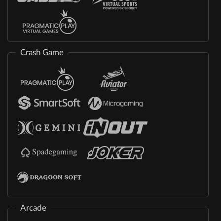
Crash Game
Arcade