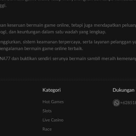
ggi
.
kan
keseruan
bermain
game online,
tetapi
juga
mendapatkan
peluan
logi
, dan
keuntungan
dalam
satu
wadah
yang
lengkap
.
nggiurkan
,
sistem
keamanan
terpercaya
,
serta
layanan
pelanggan
y
pengalaman
bermain
game online
terbaik
.
NA77 dan
buktikan
sendiri
serunya
bermain
sambil
meraih
kemenan
Kategori
Dukungan
Hot Games
+62851
Slots
Live Casino
Race