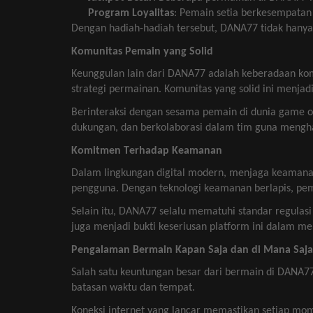
Program
Loyalitas
:
Pemain
setia
berkesempatan
Dengan
hadiah-hadiah
tersebut
, DANA77
tidak
hanya
Komunitas
Pemain
yang Solid
Keunggulan
lain
dari
DANA77
adalah
keberadaan
ko
strategi
permainan
.
Komunitas
yang solid
ini
menjad
Berinteraksi
dengan
sesama
pemain
di dunia game o
dukungan
, dan
berkolaborasi
dalam
tim
guna
mengh
Komitmen
Terhadap
Keamanan
Dalam
lingkungan
digital modern,
menjaga
keaman
pengguna
.
Dengan
teknologi
keamanan
berlapis
,
pe
Selain
itu
, DANA77
selalu
mematuhi
standar
regulasi
juga
menjadi
bukti
keseriusan
platform
ini
dalam
me
Pengalaman
Bermain
Kapan Saja dan di Mana Saja
Salah
satu
keuntungan
besar
dari
bermain
di DANA7
batasan
waktu
dan
tempat
.
Koneksi
internet yang
lancar
memastikan
setiap
mom