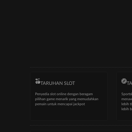
TARUHAN SLOT
T
Penyedia slot online dengan beragam
Sports
pilihan game menarik yang memudahkan
menawa
pemain untuk mencapai jackpot
lebih 
lebih 