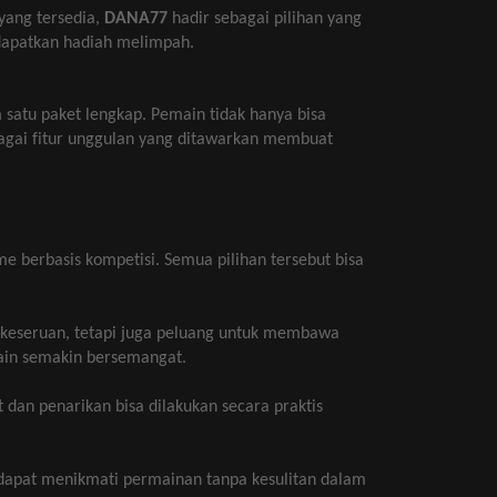
yang
tersedia
,
DANA77
hadir
sebagai
pilihan
yang
apatkan
hadiah
melimpah
.
m
satu
paket
lengkap
.
Pemain
tidak
hanya
bisa
agai
fitur
unggulan
yang
ditawarkan
membuat
me
berbasis
kompetisi
.
Semua
pilihan
tersebut
bisa
keseruan
,
tetapi
juga
peluang
untuk
membawa
in
semakin
bersemangat
.
it dan
penarikan
bisa
dilakukan
secara
praktis
dapat
menikmati
permainan
tanpa
kesulitan
dalam