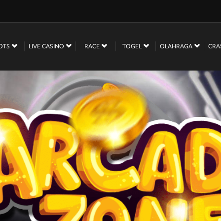
OTS
LIVE CASINO
RACE
TOGEL
OLAHRAGA
CRA