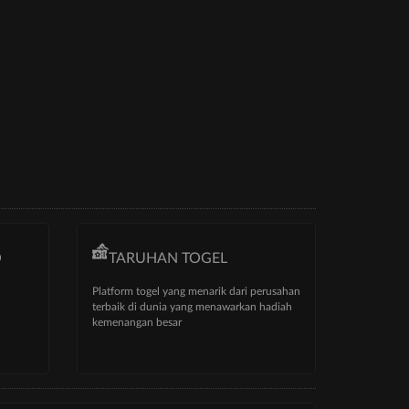
O
TARUHAN TOGEL
Platform togel yang menarik dari perusahan
terbaik di dunia yang menawarkan hadiah
kemenangan besar