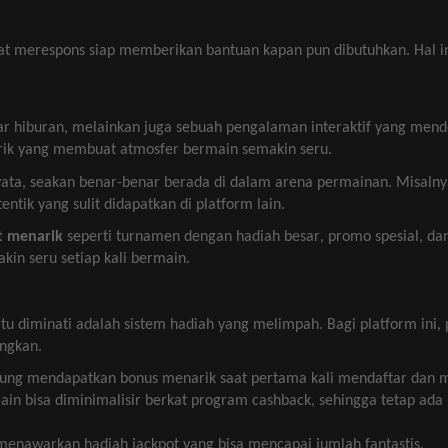
at
merespons
siap
memberikan
bantuan
kapan
pun
dibutuhkan
. Hal
i
ar
hiburan
,
melainkan
juga
sebuah
pengalaman
interaktif
yang
mend
ik
yang
membuat
atmosfer
bermain
semakin
seru
.
yata
,
seakan
benar-benar
berada
di
dalam
arena
permainan
.
Misalny
tentik
yang
sulit
didapatkan
di platform lain.
t
menarik
seperti
turnamen
dengan
hadiah
besar
, promo
spesial
, da
akin
seru
setiap
kali
bermain
.
itu
diminati
adalah
sistem
hadiah
yang
melimpah
.
Bagi platform
ini
,
ngkan
.
sung
mendapatkan
bonus
menarik
saat
pertama
kali
mendaftar
dan
m
ain
bisa
diminimalisir
berkat
program cashback,
sehingga
tetap
ada
menawarkan
hadiah
jackpot yang
bisa
mencapai
jumlah
fantastis
.