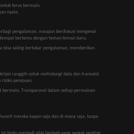
untuk
terus
bermain
.
gan
nyata
.
erbagi
pengalaman
,
maupun
berdiskusi
mengenai
tempat
bertemu
dengan
teman-teman
baru
.
a
bisa
saling
bertukar
pengalaman
,
memberikan
kripsi
canggih
untuk
melindungi
data dan
transaksi
u
risiko
penipuan
.
t
bermain
.
Transparansi
dalam
setiap
permainan
favorit
mereka
kapan
saja
dan di mana
saja
,
tanpa
. Ini
tentu
menjadi
nilai
tambah
yang sangat
penting