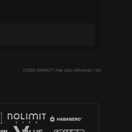
©2026 DANA77. Hak cipta dilindungi | 18+