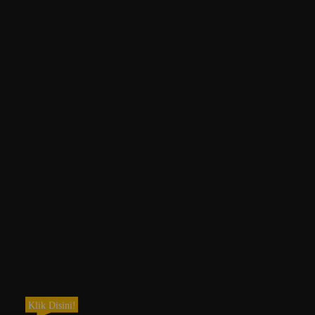
Klik Disini!