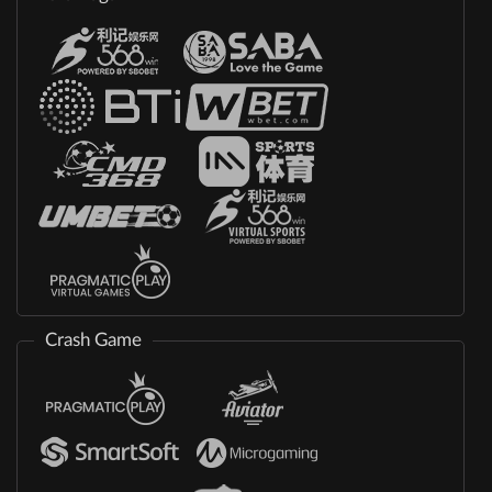
Crash Game