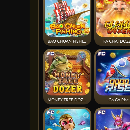
BAO CHUAN FISHING
FA CHAI DOZ
MONEY TREE DOZER
Go Go Rise