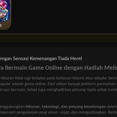
R
ngan Sensasi Kemenangan Tiada Henti
ya
Bermain
Game Online
dengan
Hadiah
Mel
,
hiburan
tidak
lagi
terbatas
pada
tontonan
televisi
atau
sekadar
berm
opuler
adalah
game online. Dari
sekian
banyak
platform
permainan
seruan
bermain
,
tetapi
juga
menghadirkan
peluang
nyata
untuk
mend
enggabungkan
hiburan
,
teknologi
, dan
peluang
keuntungan
dala
mperoleh
pengalaman
yang
aman
,
cepat
, dan
menguntungkan
.
Berb