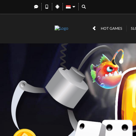
HOT GAMES
SL