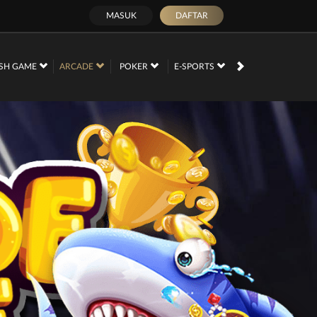
MASUK
DAFTAR
SH GAME
ARCADE
POKER
E-SPORTS
SABUNG AYAM