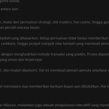
game online.
antara
lain:
e,
mulai
dari
permainan
strategi, slot modern, live casino,
hingga
ga
kan
pernah
merasa
bosan
.
hadiah
yang
ditawarkan
.
Setiap
permainan
tidak
hanya
memberikan
 cashback,
hingga
jackpot
menjadi
nilai
tambah
yang
membuat
pema
n
dengan
menghadirkan
metode
transaksi
yang
praktis
.
Proses depos
 yang
aman
dan
terpercaya
l
, dan
mudah
dipahami
. Hal
ini
membuat
pemain
pemula
sekalipun
at
merespons
siap
memberikan
bantuan
kapan
pun
dibutuhkan
. Hal
i
ar
hiburan
,
melainkan
juga
sebuah
pengalaman
interaktif
yang
mend