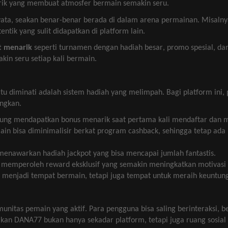
ik
yang
membuat
atmosfer
bermain
semakin
seru
.
yata
,
seakan
benar-benar
berada
di
dalam
arena
permainan
.
Misalny
tentik
yang
sulit
didapatkan
di platform lain.
t
menarik
seperti
turnamen
dengan
hadiah
besar
, promo
spesial
, da
akin
seru
setiap
kali
bermain
.
itu
diminati
adalah
sistem
hadiah
yang
melimpah
.
Bagi platform
ini
,
ngkan
.
sung
mendapatkan
bonus
menarik
saat
pertama
kali
mendaftar
dan
m
ain
bisa
diminimalisir
berkat
program cashback,
sehingga
tetap
ada
menawarkan
hadiah
jackpot yang
bisa
mencapai
jumlah
fantastis
.
memperoleh
reward
eksklusif
yang
semakin
meningkatkan
motivasi
menjadi
tempat
bermain
,
tetapi
juga
tempat
untuk
meraih
keuntun
munitas
pemain
yang
aktif
. Para
pengguna
bisa
saling
berinteraksi
,
b
ikan
DANA77
bukan
hanya
sekadar
platform,
tetapi
juga
ruang
sosial