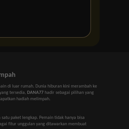
impah
ain
di
luar
rumah
. Dunia
hiburan
kini
merambah
ke
yang
tersedia
,
DANA77
hadir
sebagai
pilihan
yang
apatkan
hadiah
melimpah
.
m
satu
paket
lengkap
.
Pemain
tidak
hanya
bisa
agai
fitur
unggulan
yang
ditawarkan
membuat