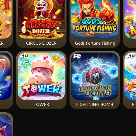
ER
CIRCUS DOZER
Gods Fortune Fishing
TOWER
LIGHTNING BOMB
F