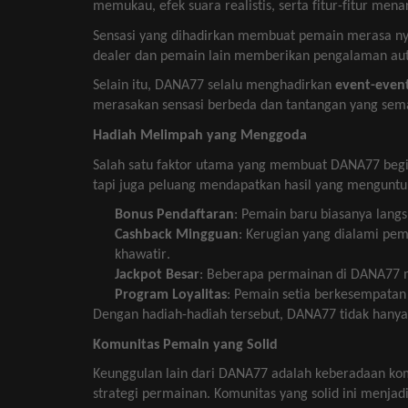
memukau
,
efek
suara
realistis
,
serta
fitur-fitur
menar
Sensasi
yang
dihadirkan
membuat
pemain
merasa
n
dealer dan
pemain
lain
memberikan
pengalaman
au
Selain
itu
, DANA77
selalu
menghadirkan
event-even
merasakan
sensasi
berbeda
dan
tantangan
yang
sem
Hadiah
Melimpah
yang
Menggoda
Salah
satu
faktor
utama
yang
membuat
DANA77
beg
tapi
juga
peluang
mendapatkan
hasil
yang
menguntu
Bonus
Pendaftaran
:
Pemain
baru
biasanya
lang
Cashback
Mingguan
:
Kerugian
yang
dialami
pem
khawatir
.
Jackpot Besar
:
Beberapa
permainan
di DANA77
Program
Loyalitas
:
Pemain
setia
berkesempatan
Dengan
hadiah-hadiah
tersebut
, DANA77
tidak
hanya
Komunitas
Pemain
yang Solid
Keunggulan
lain
dari
DANA77
adalah
keberadaan
ko
strategi
permainan
.
Komunitas
yang solid
ini
menjad