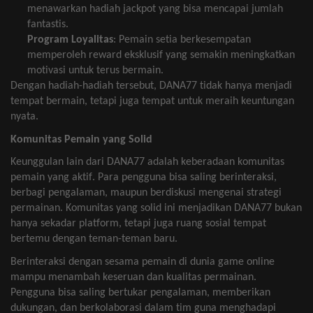
menawarkan
hadiah
jackpot yang
bisa
mencapai
jumlah
fantastis
.
Program
Loyalitas
:
Pemain
setia
berkesempatan
memperoleh
reward
eksklusif
yang
semakin
meningkatkan
motivasi
untuk
terus
bermain
.
Dengan
hadiah-hadiah
tersebut
, DANA77
tidak
hanya
menjadi
tempat
bermain
,
tetapi
juga
tempat
untuk
meraih
keuntungan
nyata
.
Komunitas
Pemain
yang Solid
Keunggulan
lain
dari
DANA77
adalah
keberadaan
komunitas
pemain
yang
aktif
. Para
pengguna
bisa
saling
berinteraksi
,
berbagi
pengalaman
,
maupun
berdiskusi
mengenai
strategi
permainan
.
Komunitas
yang solid
ini
menjadikan
DANA77
bukan
hanya
sekadar
platform,
tetapi
juga
ruang
sosial
tempat
bertemu
dengan
teman-teman
baru
.
Berinteraksi
dengan
sesama
pemain
di dunia game online
mampu
menambah
keseruan
dan
kualitas
permainan
.
Pengguna
bisa
saling
bertukar
pengalaman
,
memberikan
dukungan
, dan
berkolaborasi
dalam
tim
guna
menghadapi