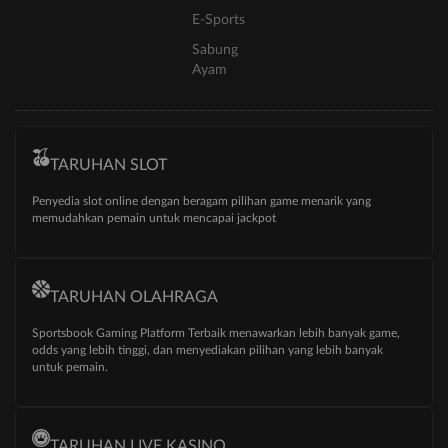
E-Sports
Sabung
Ayam
TARUHAN SLOT
Penyedia slot online dengan beragam pilihan game menarik yang
memudahkan pemain untuk mencapai jackpot
TARUHAN OLAHRAGA
Sportsbook Gaming Platform Terbaik menawarkan lebih banyak game,
odds yang lebih tinggi, dan menyediakan pilihan yang lebih banyak
untuk pemain.
TARUHAN LIVE KASINO