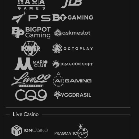
Live Casino