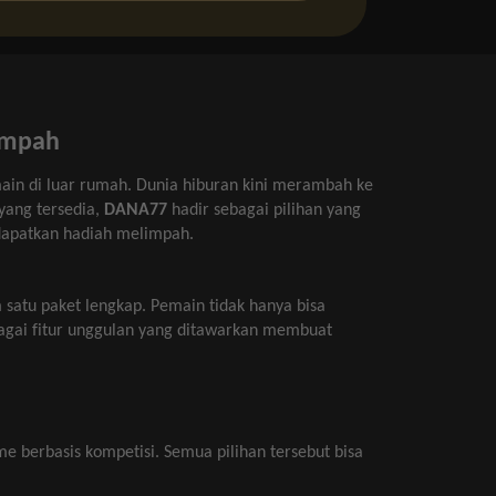
impah
ain
di
luar
rumah
. Dunia
hiburan
kini
merambah
ke
yang
tersedia
,
DANA77
hadir
sebagai
pilihan
yang
apatkan
hadiah
melimpah
.
m
satu
paket
lengkap
.
Pemain
tidak
hanya
bisa
agai
fitur
unggulan
yang
ditawarkan
membuat
me
berbasis
kompetisi
.
Semua
pilihan
tersebut
bisa