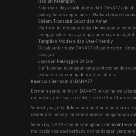
Hadiah
Melimpah
Salah
satu
daya
tarik
utama
dari
DANA77
adalah
pulang
kemenangan
besar
. Hadiah
berupa
bonus,
Sistem
Transaksi
Cepat
dan Aman
Platform
ini
mengutamakan
kenyamanan
pemai
menggunakan
beragam
opsi
pembayaran
digital
Tampilan
Modern dan User-Friendly
Desain
antarmuka
DANA77
dibuat
modern,
simpe
navigasi
.
Layanan
Pelanggan
24 Jam
Staf
layanan
pelanggan
yang
profesional
dan
cep
pemain
selalu
menjadi
prioritas
utama
.
Keseruan
Bermain
di DANA77
Bermain
game online di DANA77
bukan
hanya
sekad
memukau
,
efek
suara
realistis
,
serta
fitur-fitur
menar
Sensasi
yang
dihadirkan
membuat
pemain
merasa
n
dealer dan
pemain
lain
memberikan
pengalaman
au
Selain
itu
, DANA77
selalu
menghadirkan
event-even
merasakan
sensasi
berbeda
dan
tantangan
yang
sem