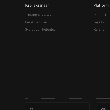
Kebijaksanaan
Platform
Tentang DANA77
Promosi
Pusat Bantuan
Loyalty
Syarat dan Ketentuan
Referral