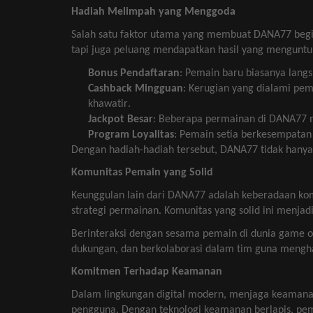
Hadiah
Melimpah
yang
Menggoda
Salah
satu
faktor
utama
yang
membuat
DANA77
beg
tapi
juga
peluang
mendapatkan
hasil
yang
menguntu
Bonus
Pendaftaran
:
Pemain
baru
biasanya
lang
Cashback
Mingguan
:
Kerugian
yang
dialami
pem
khawatir
.
Jackpot Besar
:
Beberapa
permainan
di DANA77
Program
Loyalitas
:
Pemain
setia
berkesempatan
Dengan
hadiah-hadiah
tersebut
, DANA77
tidak
hanya
Komunitas
Pemain
yang Solid
Keunggulan
lain
dari
DANA77
adalah
keberadaan
ko
strategi
permainan
.
Komunitas
yang solid
ini
menjad
Berinteraksi
dengan
sesama
pemain
di dunia game o
dukungan
, dan
berkolaborasi
dalam
tim
guna
mengh
Komitmen
Terhadap
Keamanan
Dalam
lingkungan
digital modern,
menjaga
keaman
pengguna
.
Dengan
teknologi
keamanan
berlapis
,
pe