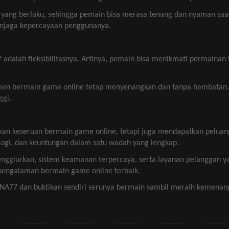
yang
berlaku
,
sehingga
pemain
bisa
merasa
tenang
dan
nyaman
saa
njaga
kepercayaan
penggunanya
.
7
adalah
fleksibilitasnya
.
Artinya
,
pemain
bisa
menikmati
permainan
en
bermain
game online
tetap
menyenangkan
dan
tanpa
hambatan
ggi
.
kan
keseruan
bermain
game online,
tetapi
juga
mendapatkan
peluan
logi
, dan
keuntungan
dalam
satu
wadah
yang
lengkap
.
nggiurkan
,
sistem
keamanan
terpercaya
,
serta
layanan
pelanggan
y
pengalaman
bermain
game online
terbaik
.
NA77 dan
buktikan
sendiri
serunya
bermain
sambil
meraih
kemenan