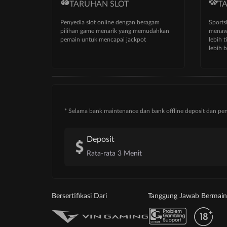
TARUHAN SLOT
T
Penyedia slot online dengan beragam
Sports
pilihan game menarik yang memudahkan
menawa
pemain untuk mencapai jackpot
lebih 
lebih 
* Selama bank maintenance dan bank offline deposit dan pen
Deposit
Rata-rata 3 Menit
Bersertifikasi Dari
Tanggung Jawab Bermain