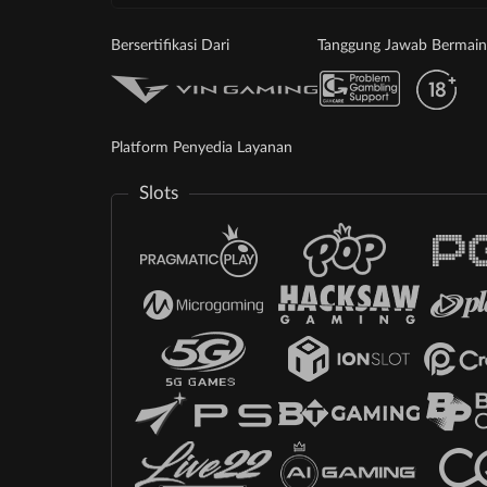
Bersertifikasi Dari
Tanggung Jawab Bermain
Platform Penyedia Layanan
Slots