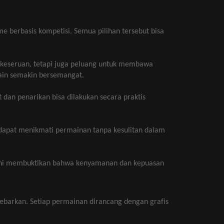
me
berbasis
kompetisi
.
Semua
pilihan
tersebut
bisa
keseruan
,
tetapi
juga
peluang
untuk
membawa
in
semakin
bersemangat
.
it dan
penarikan
bisa
dilakukan
secara
praktis
dapat
menikmati
permainan
tanpa
kesulitan
dalam
ni
membuktikan
bahwa
kenyamanan
dan
kepuasan
ebarkan
.
Setiap
permainan
dirancang
dengan
grafis