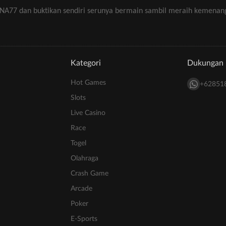
NA77 dan
buktikan
sendiri
serunya
bermain
sambil
meraih
kemenan
Kategori
Dukungan
Hot Games
+62851
Slots
Live Casino
Race
Togel
Olahraga
Crash Game
Arcade
Poker
E-Sports