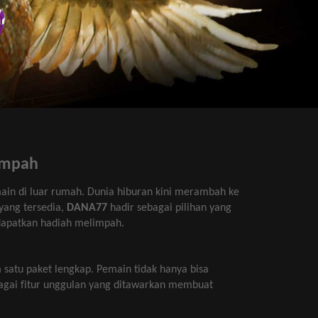
impah
ain
di
luar
rumah
. Dunia
hiburan
kini
merambah
ke
yang
tersedia
,
DANA77
hadir
sebagai
pilihan
yang
apatkan
hadiah
melimpah
.
m
satu
paket
lengkap
.
Pemain
tidak
hanya
bisa
agai
fitur
unggulan
yang
ditawarkan
membuat