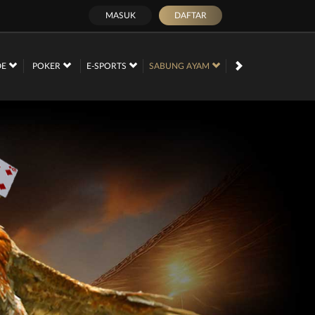
MASUK
DAFTAR
PROMOSI
DE
POKER
E-SPORTS
SABUNG AYAM