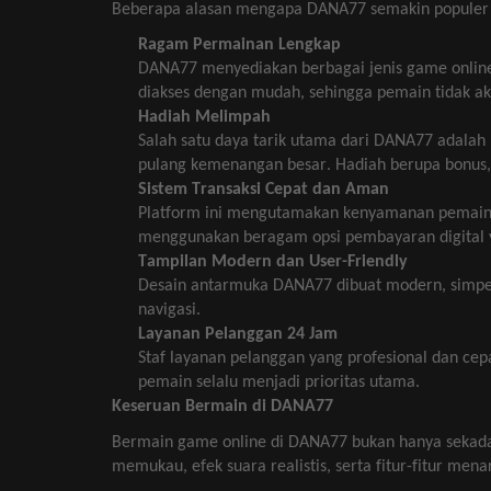
Beberapa
alasan
mengapa
DANA77
semakin
populer
Ragam
Permainan
Lengkap
DANA77
menyediakan
berbagai
jenis
game onlin
diakses
dengan
mudah
,
sehingga
pemain
tidak
a
Hadiah
Melimpah
Salah
satu
daya
tarik
utama
dari
DANA77
adalah
pulang
kemenangan
besar
. Hadiah
berupa
bonus,
Sistem
Transaksi
Cepat
dan Aman
Platform
ini
mengutamakan
kenyamanan
pemai
menggunakan
beragam
opsi
pembayaran
digital
Tampilan
Modern dan User-Friendly
Desain
antarmuka
DANA77
dibuat
modern,
simpe
navigasi
.
Layanan
Pelanggan
24 Jam
Staf
layanan
pelanggan
yang
profesional
dan
cep
pemain
selalu
menjadi
prioritas
utama
.
Keseruan
Bermain
di DANA77
Bermain
game online di DANA77
bukan
hanya
sekad
memukau
,
efek
suara
realistis
,
serta
fitur-fitur
menar