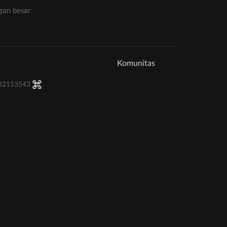
gan
besar
.
Komunitas
82153543