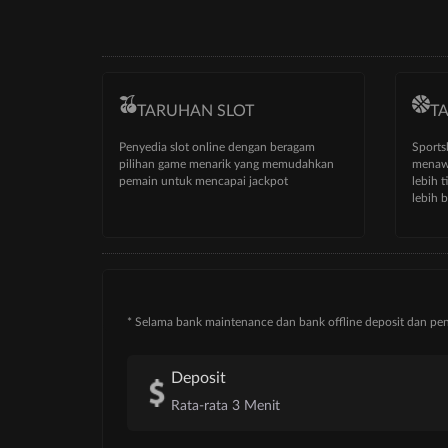
TARUHAN SLOT
T
Penyedia slot online dengan beragam
Sports
pilihan game menarik yang memudahkan
menawa
pemain untuk mencapai jackpot
lebih 
lebih 
* Selama bank maintenance dan bank offline deposit dan pen
Deposit
Rata-rata 3 Menit