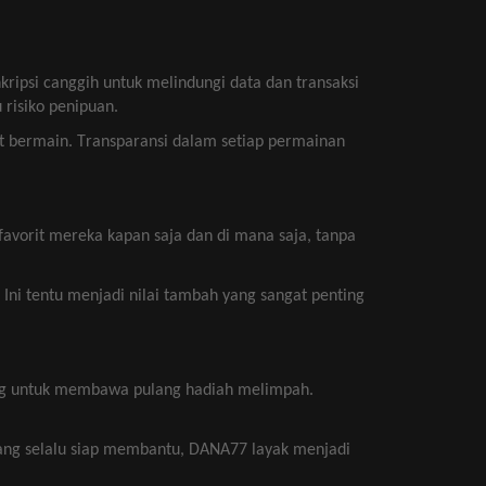
kripsi
canggih
untuk
melindungi
data dan
transaksi
u
risiko
penipuan
.
t
bermain
.
Transparansi
dalam
setiap
permainan
favorit
mereka
kapan
saja
dan di mana
saja
,
tanpa
. Ini
tentu
menjadi
nilai
tambah
yang sangat
penting
g
untuk
membawa
pulang
hadiah
melimpah
.
ang
selalu
siap
membantu
, DANA77
layak
menjadi