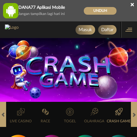
×
DANA77 Aplikasi Mobile
UNDUH
Jangan tampilkan lagi hari ini
Masuk
Daftar
S
LIVE CASINO
RACE
TOGEL
OLAHRAGA
CRASH GAME