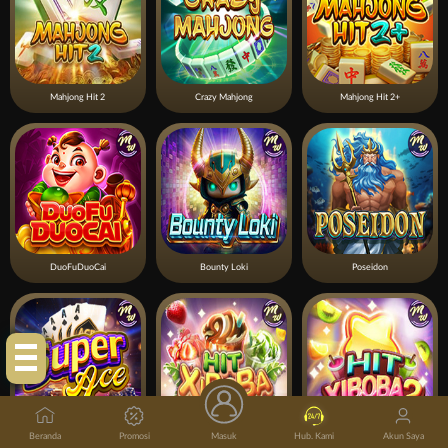
Mahjong Hit 2
Crazy Mahjong
Mahjong Hit 2+
DuoFuDuoCai
Bounty Loki
Poseidon
Klik Disini!
Beranda
Promosi
Masuk
Hub. Kami
Akun Saya
Super Ace
XiBoBa Hit
XiBoBa Hit2